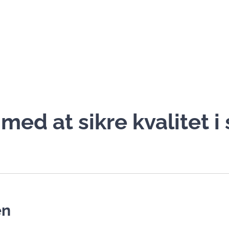
med at sikre kvalitet i
en