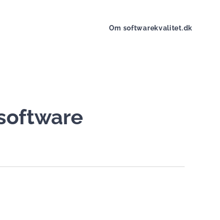
Om softwarekvalitet.dk
 software